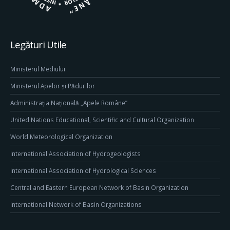
Legături Utile
Ministerul Mediului
Ministerul Apelor și Pădurilor
Administrația Națională „Apele Române”
United Nations Educational, Scientific and Cultural Organization
World Meteorological Organization
International Association of Hydrogeologists
International Association of Hydrological Sciences
Central and Eastern European Network of Basin Organization
International Network of Basin Organizations