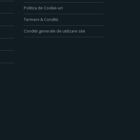
Politica de Cookie-uri
Termeni & Conditii
Conditii generale de utilizare site