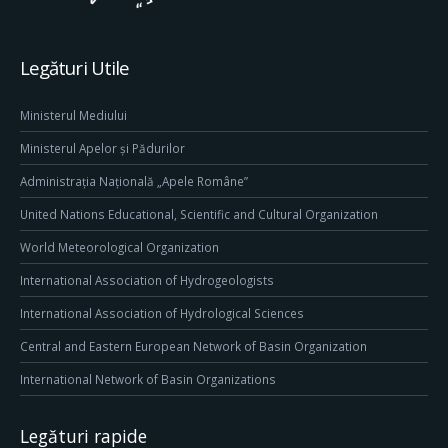
Legături Utile
Ministerul Mediului
Ministerul Apelor și Pădurilor
Administrația Națională „Apele Române”
United Nations Educational, Scientific and Cultural Organization
World Meteorological Organization
International Association of Hydrogeologists
International Association of Hydrological Sciences
Central and Eastern European Network of Basin Organization
International Network of Basin Organizations
Legături rapide