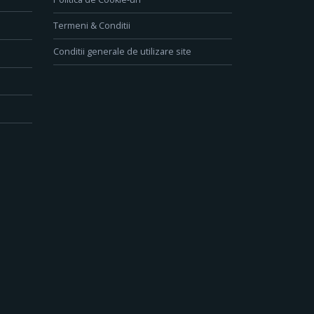
Termeni & Conditii
Conditii generale de utilizare site