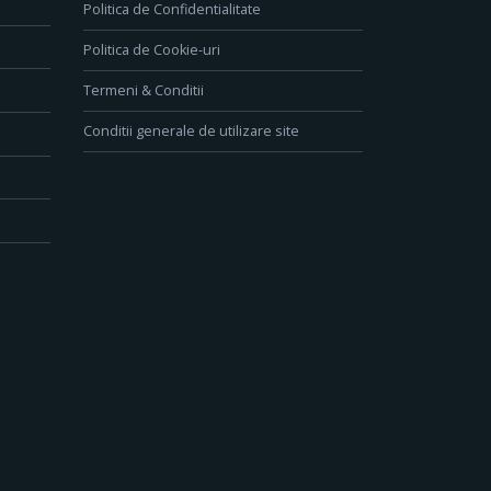
Politica de Confidentialitate
Politica de Cookie-uri
Termeni & Conditii
Conditii generale de utilizare site