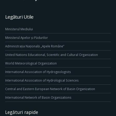
Legături Utile
Ministerul Mediului
Ministerul Apelor și Pădurilor
Administrația Națională „Apele Române”
United Nations Educational, Scientific and Cultural Organization
World Meteorological Organization
International Association of Hydrogeologists
International Association of Hydrological Sciences
Central and Eastern European Network of Basin Organization
International Network of Basin Organizations
Legături rapide