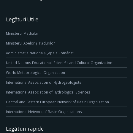
Legături Utile
Ministerul Mediului
Ministerul Apelor și Pădurilor
Administrația Națională „Apele Române”
United Nations Educational, Scientific and Cultural Organization
World Meteorological Organization
International Association of Hydrogeologists
International Association of Hydrological Sciences
Central and Eastern European Network of Basin Organization
International Network of Basin Organizations
Legături rapide