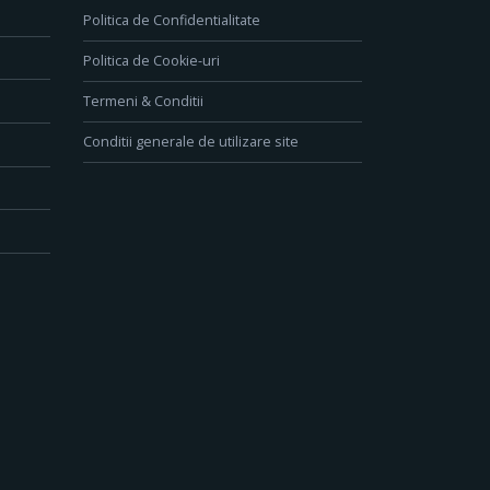
Politica de Confidentialitate
Politica de Cookie-uri
Termeni & Conditii
Conditii generale de utilizare site