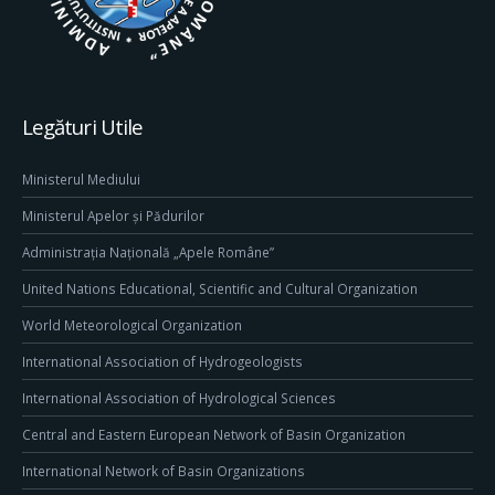
Legături Utile
Ministerul Mediului
Ministerul Apelor și Pădurilor
Administrația Națională „Apele Române”
United Nations Educational, Scientific and Cultural Organization
World Meteorological Organization
International Association of Hydrogeologists
International Association of Hydrological Sciences
Central and Eastern European Network of Basin Organization
International Network of Basin Organizations