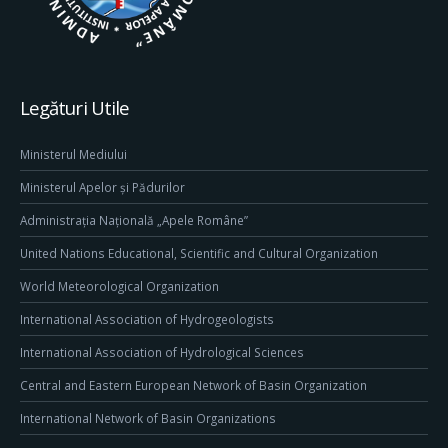
Legături Utile
Ministerul Mediului
Ministerul Apelor și Pădurilor
Administrația Națională „Apele Române”
United Nations Educational, Scientific and Cultural Organization
World Meteorological Organization
International Association of Hydrogeologists
International Association of Hydrological Sciences
Central and Eastern European Network of Basin Organization
International Network of Basin Organizations