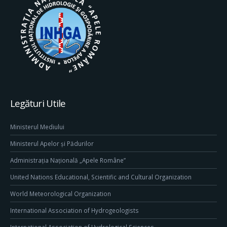
Legături Utile
Ministerul Mediului
Ministerul Apelor și Pădurilor
Administrația Națională „Apele Române”
United Nations Educational, Scientific and Cultural Organization
World Meteorological Organization
International Association of Hydrogeologists