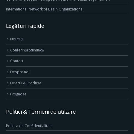
International Network of Basin Organizations
Legături rapide
Noutăți
Conferința Științifică
Contact
Despre noi
Direcţii & Produse
Prognoze
Politici & Termeni de utilzare
Politica de Confidentialitate