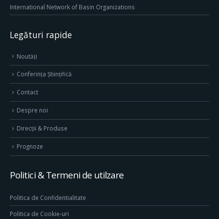
International Network of Basin Organizations
Legături rapide
Noutăți
Conferința Științifică
Contact
Despre noi
Direcţii & Produse
Prognoze
Politici & Termeni de utilzare
Politica de Confidentialitate
Politica de Cookie-uri