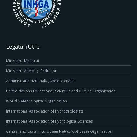
Legături Utile
Ministerul Mediului
Ministerul Apelor și Pădurilor
Administrația Națională „Apele Române”
United Nations Educational, Scientific and Cultural Organization
World Meteorological Organization
International Association of Hydrogeologists
International Association of Hydrological Sciences
Central and Eastern European Network of Basin Organization