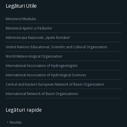
Legături Utile
Ministerul Mediului
Ministerul Apelor și Pădurilor
Administrația Națională „Apele Române”
United Nations Educational, Scientific and Cultural Organization
World Meteorological Organization
International Association of Hydrogeologists
International Association of Hydrological Sciences
Central and Eastern European Network of Basin Organization
International Network of Basin Organizations
Legături rapide
Noutăți