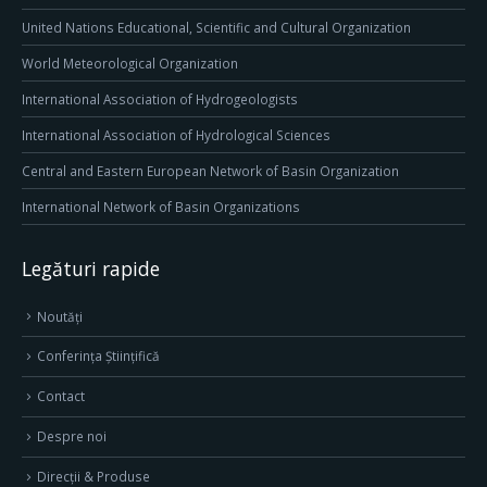
United Nations Educational, Scientific and Cultural Organization
World Meteorological Organization
International Association of Hydrogeologists
International Association of Hydrological Sciences
Central and Eastern European Network of Basin Organization
International Network of Basin Organizations
Legături rapide
Noutăți
Conferința Științifică
Contact
Despre noi
Direcţii & Produse