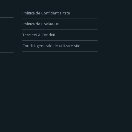
Politica de Confidentialitate
Politica de Cookie-uri
Termeni & Conditii
Conditii generale de utilizare site