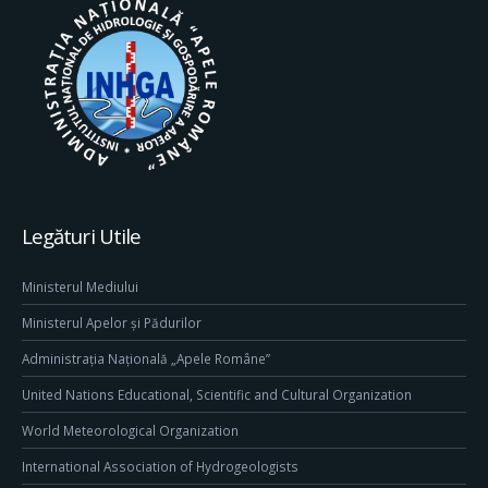
Legături Utile
Ministerul Mediului
Ministerul Apelor și Pădurilor
Administrația Națională „Apele Române”
United Nations Educational, Scientific and Cultural Organization
World Meteorological Organization
International Association of Hydrogeologists