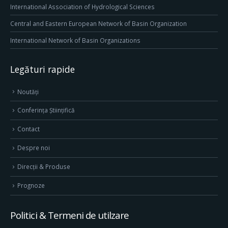
International Association of Hydrological Sciences
Central and Eastern European Network of Basin Organization
International Network of Basin Organizations
Legături rapide
Noutăți
Conferința Științifică
Contact
Despre noi
Direcţii & Produse
Prognoze
Politici & Termeni de utilzare