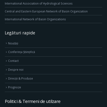
International Association of Hydrological Sciences
Central and Eastern European Network of Basin Organization
International Network of Basin Organizations
Legături rapide
Noutăți
Conferința Științifică
Contact
Despre noi
Direcţii & Produse
Prognoze
Politici & Termeni de utilzare