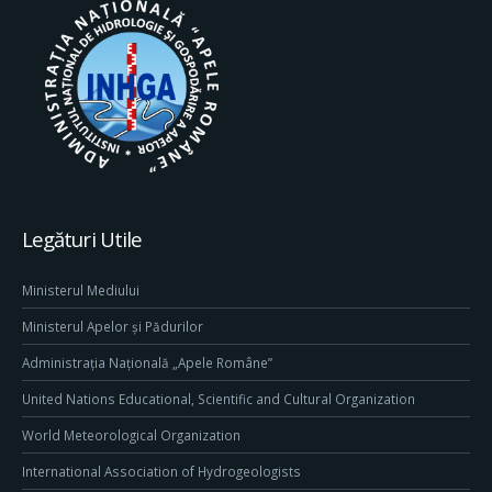
Legături Utile
Ministerul Mediului
Ministerul Apelor și Pădurilor
Administrația Națională „Apele Române”
United Nations Educational, Scientific and Cultural Organization
World Meteorological Organization
International Association of Hydrogeologists