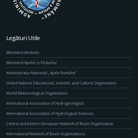
Legături Utile
Ministerul Mediului
Ministerul Apelor și Pădurilor
Administrația Națională „Apele Române”
United Nations Educational, Scientific and Cultural Organization
World Meteorological Organization
International Association of Hydrogeologists
International Association of Hydrological Sciences
Central and Eastern European Network of Basin Organization
International Network of Basin Organizations