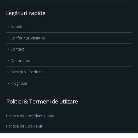
Legături rapide
Noutăți
Conferința Științifică
Contact
Despre noi
Direcţii & Produse
Prognoze
Politici & Termeni de utilzare
Politica de Confidentialitate
Politica de Cookie-uri
Termeni & Conditii