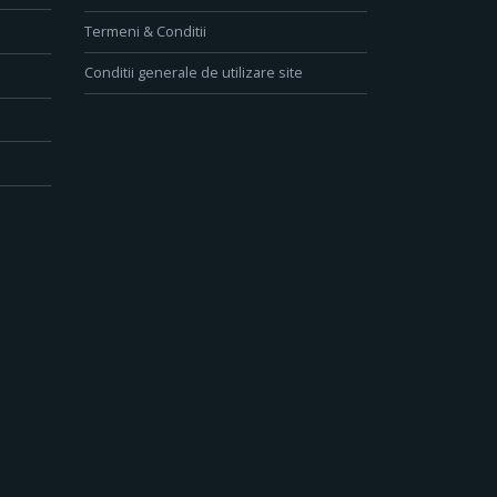
Termeni & Conditii
Conditii generale de utilizare site