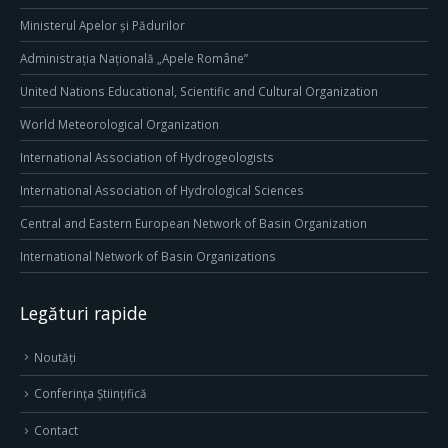
Ministerul Apelor și Pădurilor
Administrația Națională „Apele Române”
United Nations Educational, Scientific and Cultural Organization
World Meteorological Organization
International Association of Hydrogeologists
International Association of Hydrological Sciences
Central and Eastern European Network of Basin Organization
International Network of Basin Organizations
Legături rapide
Noutăți
Conferința Științifică
Contact