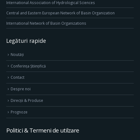
International Association of Hydrological Sciences
Central and Eastern European Network of Basin Organization
International Network of Basin Organizations
Legături rapide
Noutăți
Conferința Științifică
Contact
Despre noi
Direcţii & Produse
Prognoze
Politici & Termeni de utilzare