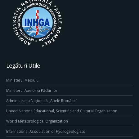
Legături Utile
Ministerul Mediului
Ministerul Apelor și Pădurilor
Administrația Națională „Apele Române”
United Nations Educational, Scientific and Cultural Organization
World Meteorological Organization
International Association of Hydrogeologists