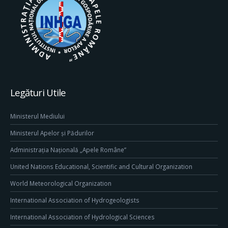
Legături Utile
Ministerul Mediului
Ministerul Apelor și Pădurilor
Administrația Națională „Apele Române”
United Nations Educational, Scientific and Cultural Organization
World Meteorological Organization
International Association of Hydrogeologists
International Association of Hydrological Sciences