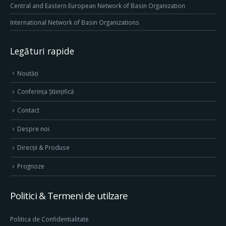
Central and Eastern European Network of Basin Organization
International Network of Basin Organizations
Legături rapide
Noutăți
Conferința Științifică
Contact
Despre noi
Direcţii & Produse
Prognoze
Politici & Termeni de utilzare
Politica de Confidentialitate