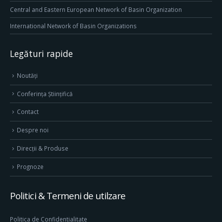
Central and Eastern European Network of Basin Organization
International Network of Basin Organizations
Legături rapide
Noutăți
Conferința Științifică
Contact
Despre noi
Direcţii & Produse
Prognoze
Politici & Termeni de utilzare
Politica de Confidentialitate