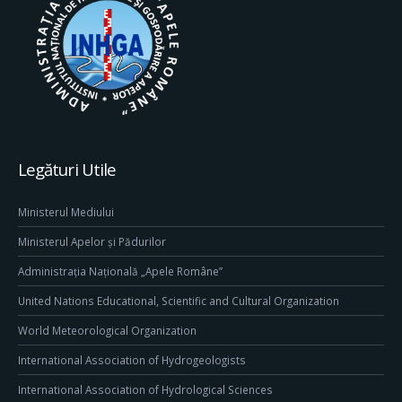
Legături Utile
Ministerul Mediului
Ministerul Apelor și Pădurilor
Administrația Națională „Apele Române”
United Nations Educational, Scientific and Cultural Organization
World Meteorological Organization
International Association of Hydrogeologists
International Association of Hydrological Sciences