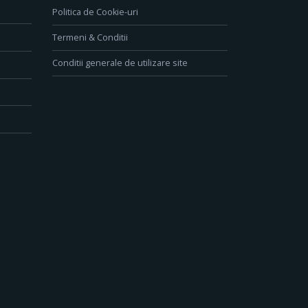
Politica de Cookie-uri
Termeni & Conditii
Conditii generale de utilizare site