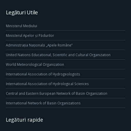
Legături Utile
Ministerul Mediului
Ministerul Apelor și Pădurilor
Administrația Națională „Apele Române”
United Nations Educational, Scientific and Cultural Organization
World Meteorological Organization
International Association of Hydrogeologists
International Association of Hydrological Sciences
Central and Eastern European Network of Basin Organization
International Network of Basin Organizations
Legături rapide