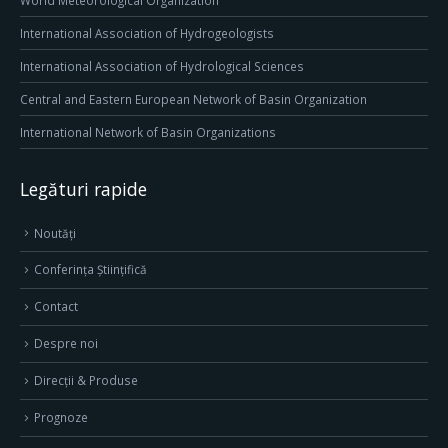
World Meteorological Organization
International Association of Hydrogeologists
International Association of Hydrological Sciences
Central and Eastern European Network of Basin Organization
International Network of Basin Organizations
Legături rapide
Noutăți
Conferința Științifică
Contact
Despre noi
Direcţii & Produse
Prognoze