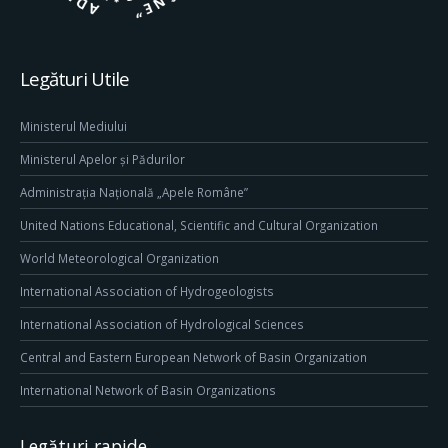
Legături Utile
Ministerul Mediului
Ministerul Apelor și Pădurilor
Administrația Națională „Apele Române”
United Nations Educational, Scientific and Cultural Organization
World Meteorological Organization
International Association of Hydrogeologists
International Association of Hydrological Sciences
Central and Eastern European Network of Basin Organization
International Network of Basin Organizations
Legături rapide