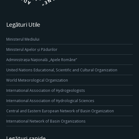
Legături Utile
Ministerul Mediului
Ministerul Apelor și Pădurilor
Administrația Națională „Apele Române”
United Nations Educational, Scientific and Cultural Organization
World Meteorological Organization
International Association of Hydrogeologists
International Association of Hydrological Sciences
Central and Eastern European Network of Basin Organization
International Network of Basin Organizations
Legături rapide