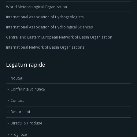
World Meteorological Organization
International Association of Hydrogeologists
International Association of Hydrological Sciences
Central and Eastern European Network of Basin Organization
International Network of Basin Organizations
Legături rapide
Noutăți
Conferința Științifică
Contact
Despre noi
Direcţii & Produse
Prognoze