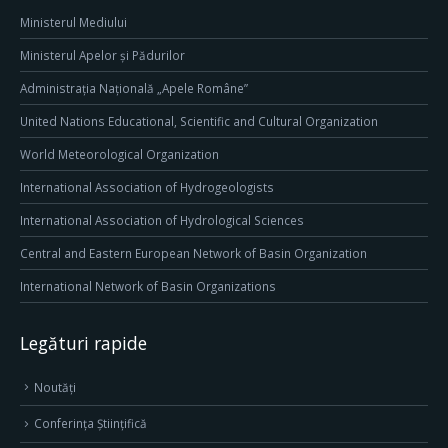
Ministerul Mediului
Ministerul Apelor și Pădurilor
Administrația Națională „Apele Române”
United Nations Educational, Scientific and Cultural Organization
World Meteorological Organization
International Association of Hydrogeologists
International Association of Hydrological Sciences
Central and Eastern European Network of Basin Organization
International Network of Basin Organizations
Legături rapide
Noutăți
Conferința Științifică