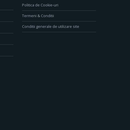
Politica de Cookie-uri
Termeni & Conditii
Conditii generale de utilizare site