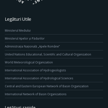
Legături Utile
Ministerul Mediului
Ministerul Apelor și Pădurilor
Administrația Națională „Apele Române”
United Nations Educational, Scientific and Cultural Organization
World Meteorological Organization
International Association of Hydrogeologists
International Association of Hydrological Sciences
Central and Eastern European Network of Basin Organization
International Network of Basin Organizations
Legături rapide