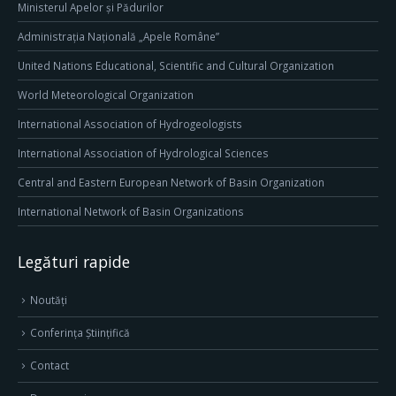
Ministerul Apelor și Pădurilor
Administrația Națională „Apele Române”
United Nations Educational, Scientific and Cultural Organization
World Meteorological Organization
International Association of Hydrogeologists
International Association of Hydrological Sciences
Central and Eastern European Network of Basin Organization
International Network of Basin Organizations
Legături rapide
Noutăți
Conferința Științifică
Contact