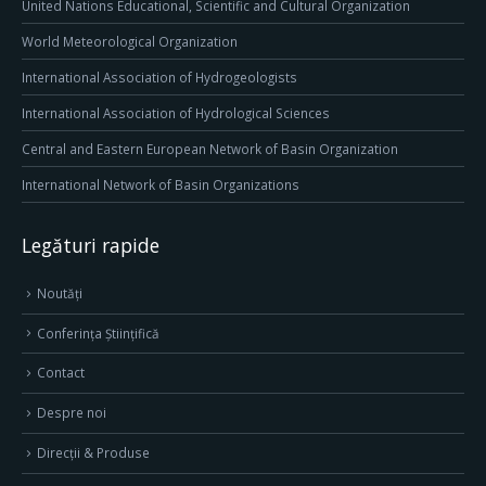
United Nations Educational, Scientific and Cultural Organization
World Meteorological Organization
International Association of Hydrogeologists
International Association of Hydrological Sciences
Central and Eastern European Network of Basin Organization
International Network of Basin Organizations
Legături rapide
Noutăți
Conferința Științifică
Contact
Despre noi
Direcţii & Produse