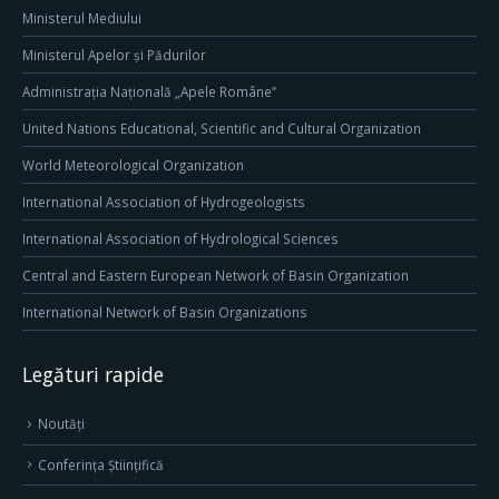
Ministerul Mediului
Ministerul Apelor și Pădurilor
Administrația Națională „Apele Române”
United Nations Educational, Scientific and Cultural Organization
World Meteorological Organization
International Association of Hydrogeologists
International Association of Hydrological Sciences
Central and Eastern European Network of Basin Organization
International Network of Basin Organizations
Legături rapide
Noutăți
Conferința Științifică