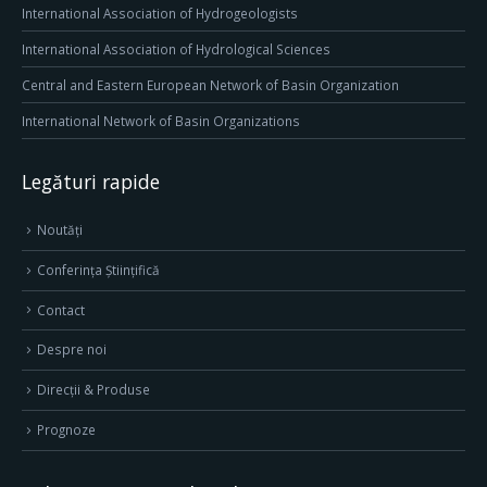
International Association of Hydrogeologists
International Association of Hydrological Sciences
Central and Eastern European Network of Basin Organization
International Network of Basin Organizations
Legături rapide
Noutăți
Conferința Științifică
Contact
Despre noi
Direcţii & Produse
Prognoze