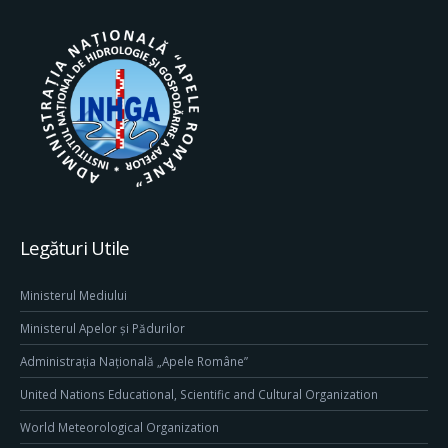
Legături Utile
Ministerul Mediului
Ministerul Apelor și Pădurilor
Administrația Națională „Apele Române”
United Nations Educational, Scientific and Cultural Organization
World Meteorological Organization