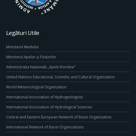
Legături Utile
Ministerul Mediului
Ministerul Apelor și Pădurilor
Administrația Națională „Apele Române”
United Nations Educational, Scientific and Cultural Organization
World Meteorological Organization
International Association of Hydrogeologists
International Association of Hydrological Sciences
Central and Eastern European Network of Basin Organization
International Network of Basin Organizations