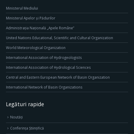
Ministerul Mediului
Ministerul Apelor și Pădurilor
Administrația Națională „Apele Române”
United Nations Educational, Scientific and Cultural Organization
World Meteorological Organization
International Association of Hydrogeologists
International Association of Hydrological Sciences
Central and Eastern European Network of Basin Organization
International Network of Basin Organizations
Legături rapide
Noutăți
Conferința Științifică