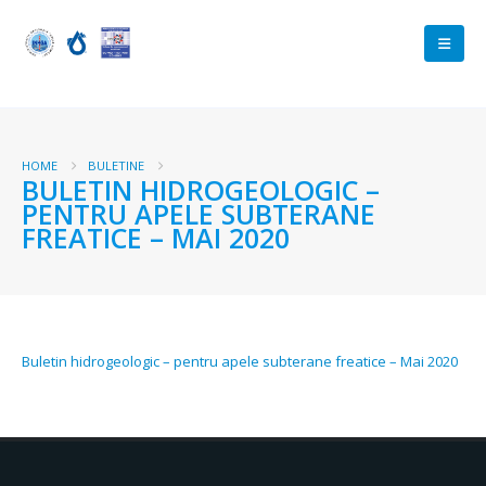
HOME
BULETINE
BULETIN HIDROGEOLOGIC –
PENTRU APELE SUBTERANE
FREATICE – MAI 2020
Buletin hidrogeologic – pentru apele subterane freatice – Mai 2020