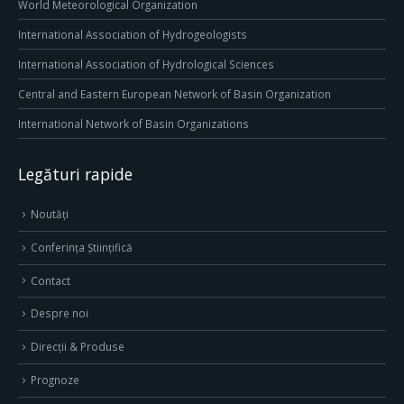
World Meteorological Organization
International Association of Hydrogeologists
International Association of Hydrological Sciences
Central and Eastern European Network of Basin Organization
International Network of Basin Organizations
Legături rapide
Noutăți
Conferința Științifică
Contact
Despre noi
Direcţii & Produse
Prognoze