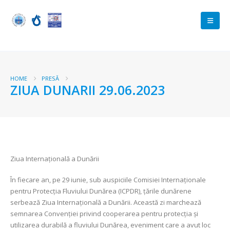
HOME
PRESĂ
ZIUA DUNARII 29.06.2023
Ziua Internațională a Dunării
În fiecare an, pe 29 iunie, sub auspiciile Comisiei Internaționale
pentru Protecția Fluviului Dunărea (ICPDR), țările dunărene
serbează Ziua Internațională a Dunării. Această zi marchează
semnarea Convenției privind cooperarea pentru protecția și
utilizarea durabilă a fluviului Dunărea, eveniment care a avut loc