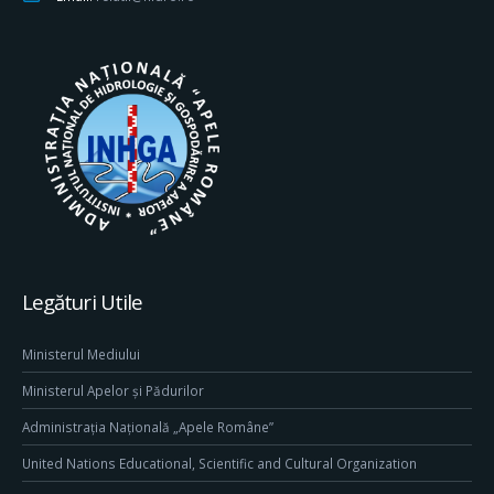
Legături Utile
Ministerul Mediului
Ministerul Apelor și Pădurilor
Administrația Națională „Apele Române”
United Nations Educational, Scientific and Cultural Organization