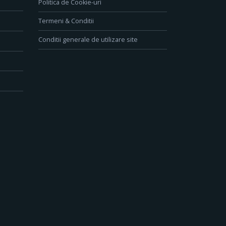
Politica de Cookie-uri
Termeni & Conditii
Conditii generale de utilizare site