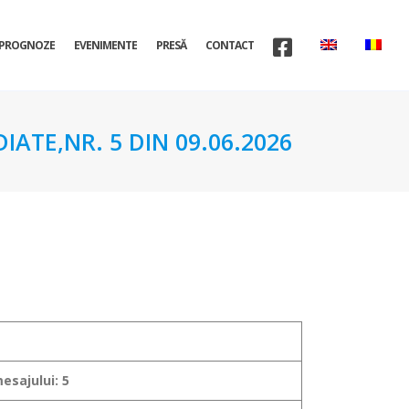
PROGNOZE
EVENIMENTE
PRESĂ
CONTACT
ATE,NR. 5 DIN 09.06.2026
esajului: 5