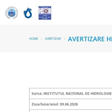
AVERTIZARE H
HOME
AVERTIZARI
Sursa: INSTITUTUL NAȚIONAL DE HIDROLOGIE
Ziua/luna/anul: 09.06.2026