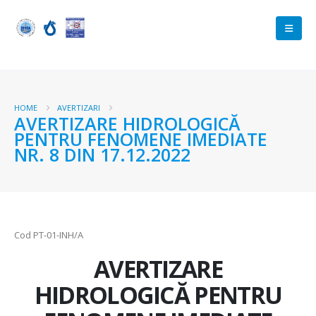
HOME
AVERTIZARI
AVERTIZARE HIDROLOGICĂ
PENTRU FENOMENE IMEDIATE
NR. 8 DIN 17.12.2022
Cod PT-01-INH/A
AVERTIZARE
HIDROLOGICĂ PENTRU