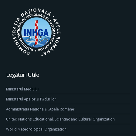
Legături Utile
Ministerul Mediului
Ministerul Apelor și Pădurilor
Administrația Națională „Apele Române”
United Nations Educational, Scientific and Cultural Organization
World Meteorological Organization