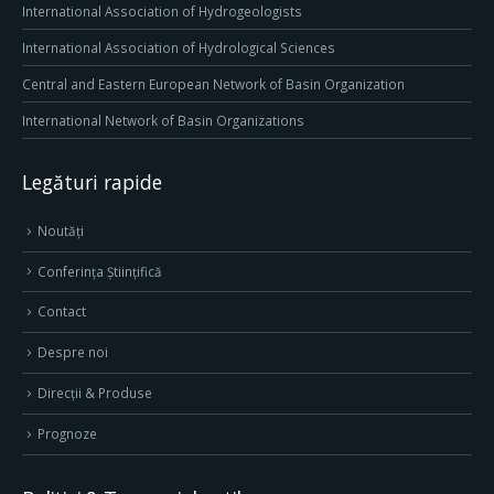
International Association of Hydrogeologists
International Association of Hydrological Sciences
Central and Eastern European Network of Basin Organization
International Network of Basin Organizations
Legături rapide
Noutăți
Conferința Științifică
Contact
Despre noi
Direcţii & Produse
Prognoze