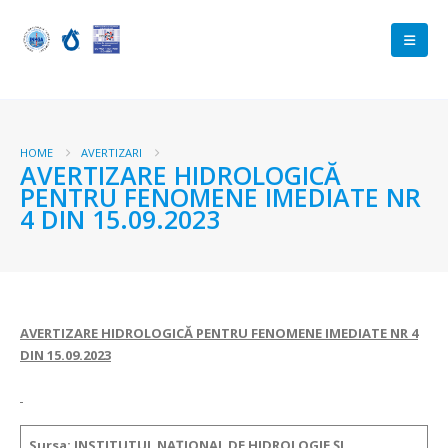
HOME
AVERTIZARI
AVERTIZARE HIDROLOGICĂ
PENTRU FENOMENE IMEDIATE NR
4 DIN 15.09.2023
AVERTIZARE HIDROLOGICĂ PENTRU FENOMENE IMEDIATE NR 4
DIN 15.09.2023
Sursa
: INSTITUTUL NAȚIONAL DE HIDROLOGIE ȘI