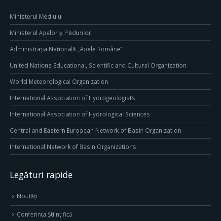
Ministerul Mediului
Ministerul Apelor și Pădurilor
Administrația Națională „Apele Române”
United Nations Educational, Scientific and Cultural Organization
World Meteorological Organization
International Association of Hydrogeologists
International Association of Hydrological Sciences
Central and Eastern European Network of Basin Organization
International Network of Basin Organizations
Legături rapide
Noutăți
Conferința Științifică