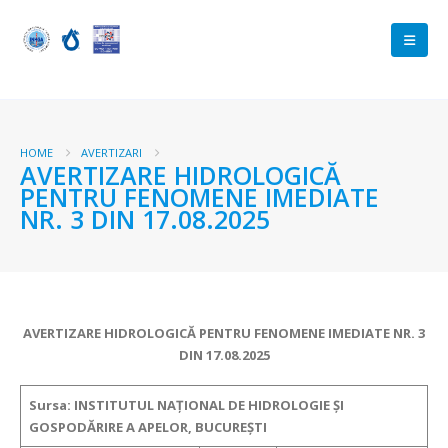
HOME
AVERTIZARI
AVERTIZARE HIDROLOGICĂ
PENTRU FENOMENE IMEDIATE
NR. 3 DIN 17.08.2025
AVERTIZARE HIDROLOGICĂ PENTRU FENOMENE IMEDIATE
NR. 3
DIN 17.08.2025
Sursa: INSTITUTUL NAȚIONAL DE HIDROLOGIE ȘI
GOSPODĂRIRE A APELOR, BUCUREȘTI