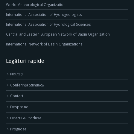
World Meteorological Organization
International Association of Hydrogeologists
International Association of Hydrological Sciences
Central and Eastern European Network of Basin Organization
International Network of Basin Organizations
Legături rapide
Noutăți
Conferința Științifică
Contact
Despre noi
Direcţii & Produse
Prognoze