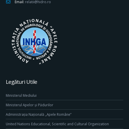
Email:
relatii@hidro.ro
Legături Utile
Ministerul Mediului
Ministerul Apelor și Pădurilor
Administrația Națională „Apele Române”
United Nations Educational, Scientific and Cultural Organization