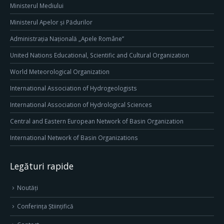
Ministerul Mediului
Ministerul Apelor și Pădurilor
Administrația Națională „Apele Române”
United Nations Educational, Scientific and Cultural Organization
World Meteorological Organization
International Association of Hydrogeologists
International Association of Hydrological Sciences
Central and Eastern European Network of Basin Organization
International Network of Basin Organizations
Legături rapide
Noutăți
Conferința Științifică