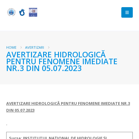
HOME
AVERTIZARI
AVERTIZARE HIDROLOGICĂ
PENTRU FENOMENE IMEDIATE
NR.3 DIN 05.07.2023
AVERTIZARE HIDROLOGICĂ PENTRU FENOMENE IMEDIATE NR.
3
DIN 05.07.2023
Sursa
: INSTITUTUL NAȚIONAL DE HIDROLOGIE ȘI