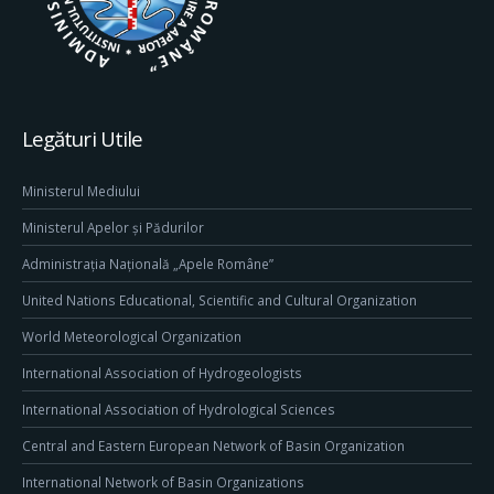
Legături Utile
Ministerul Mediului
Ministerul Apelor și Pădurilor
Administrația Națională „Apele Române”
United Nations Educational, Scientific and Cultural Organization
World Meteorological Organization
International Association of Hydrogeologists
International Association of Hydrological Sciences
Central and Eastern European Network of Basin Organization
International Network of Basin Organizations