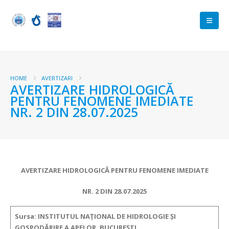
HOME
AVERTIZARI
AVERTIZARE HIDROLOGICĂ
PENTRU FENOMENE IMEDIATE
NR. 2 DIN 28.07.2025
AVERTIZARE HIDROLOGICĂ PENTRU FENOMENE IMEDIATE
NR. 2 DIN 28.07.2025
Sursa: INSTITUTUL NAȚIONAL DE HIDROLOGIE ȘI
GOSPODĂRIRE A APELOR, BUCUREȘTI