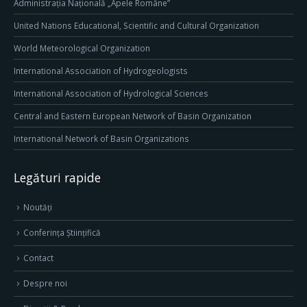
Administrația Națională „Apele Române”
United Nations Educational, Scientific and Cultural Organization
World Meteorological Organization
International Association of Hydrogeologists
International Association of Hydrological Sciences
Central and Eastern European Network of Basin Organization
International Network of Basin Organizations
Legături rapide
Noutăți
Conferința Științifică
Contact
Despre noi