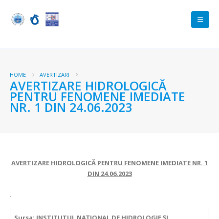
HOME
AVERTIZARI
AVERTIZARE HIDROLOGICĂ
PENTRU FENOMENE IMEDIATE
NR. 1 DIN 24.06.2023
AVERTIZARE HIDROLOGICĂ PENTRU FENOMENE IMEDIATE NR.
1
DIN 24.06.2023
Sursa
: INSTITUTUL NAȚIONAL DE HIDROLOGIE ȘI