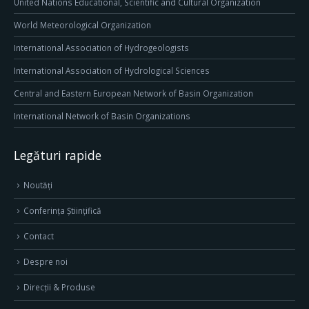
United Nations Educational, Scientific and Cultural Organization
World Meteorological Organization
International Association of Hydrogeologists
International Association of Hydrological Sciences
Central and Eastern European Network of Basin Organization
International Network of Basin Organizations
Legături rapide
Noutăți
Conferința Științifică
Contact
Despre noi
Direcţii & Produse