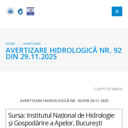
HOME
AVERTIZARI
AVERTIZARE HIDROLOGICĂ NR. 92
DIN 29.11.2025
Cod PT-01-INH/A
AVERTIZARE HIDROLOGICĂ NR. 92 DIN 29.11.2025
Sursa: Institutul Național de Hidrologie
și Gospodărire a Apelor, București