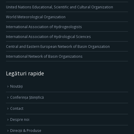
United Nations Educational, Scientific and Cultural Organization
World Meteorological Organization
International Association of Hydrogeologists
International Association of Hydrological Sciences
Central and Eastern European Network of Basin Organization
International Network of Basin Organizations
Legături rapide
Noutăți
Conferința Științifică
Contact
Despre noi
Direcţii & Produse