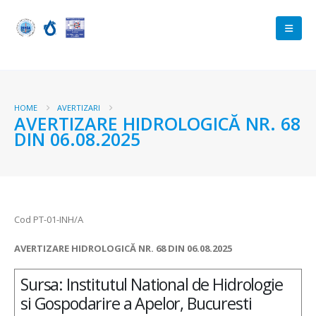
HOME
AVERTIZARI
AVERTIZARE HIDROLOGICĂ NR. 68
DIN 06.08.2025
Cod PT-01-INH/A
AVERTIZARE HIDROLOGICĂ NR. 68 DIN 06.08.2025
Sursa: Institutul National de Hidrologie
si Gospodarire a Apelor, Bucuresti