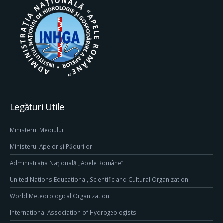
Legături Utile
Ministerul Mediului
Ministerul Apelor și Pădurilor
Administrația Națională „Apele Române”
United Nations Educational, Scientific and Cultural Organization
World Meteorological Organization
International Association of Hydrogeologists