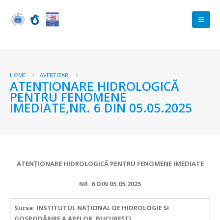
HOME
AVERTIZARI
ATENŢIONARE HIDROLOGICĂ
PENTRU FENOMENE
IMEDIATE,NR. 6 DIN 05.05.2025
ATENŢIONARE HIDROLOGICĂ PENTRU FENOMENE IMEDIATE
NR. 6 DIN 05.05.2025
Sursa: INSTITUTUL NAȚIONAL DE HIDROLOGIE ȘI
GOSPODĂRIRE A APELOR, BUCUREȘTI