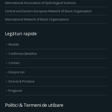
International Association of Hydrological Sciences
Central and Eastern European Network of Basin Organization
International Network of Basin Organizations
Legături rapide
Noutăți
Conferința Științifică
Contact
Despre noi
Direcţii & Produse
Prognoze
Politici & Termeni de utilzare